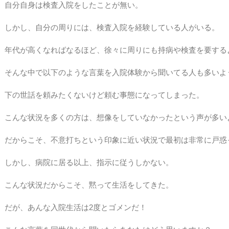
自分自身は検査入院をしたことが無い。
しかし、自分の周りには、検査入院を経験している人がいる。
年代が高くなればなるほど、徐々に周りにも持病や検査を要する
そんな中で以下のような言葉を入院体験から聞いてる人も多いよ
下の世話を頼みたくないけど頼む事態になってしまった。
こんな状況を多くの方は、想像をしていなかったという声が多い
だからこそ、不意打ちという印象に近い状況で最初は非常に戸惑
しかし、病院に居る以上、指示に従うしかない。
こんな状況だからこそ、黙って生活をしてきた。
だが、あんな入院生活は2度とゴメンだ！