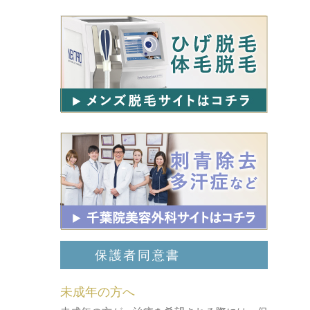
保護者同意書
未成年の方へ