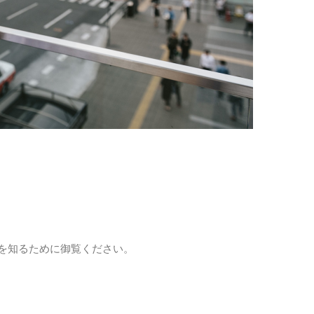
を知るために御覧ください。