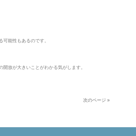
る可能性もあるのです。
の開放が大きいことがわかる気がします。
次のページ »