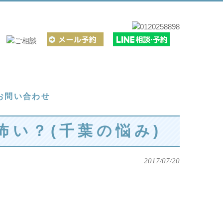
お問い合わせ
怖い？(千葉の悩み)
2017/07/20