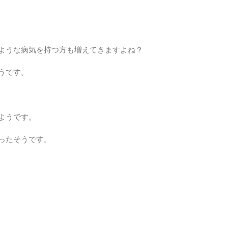
ような病気を持つ方も増えてきますよね？
うです。
ようです。
ったそうです。