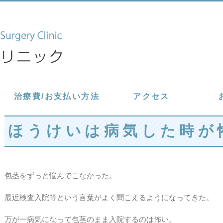
治療費/お支払い方法
アクセス
ほうけいは病気した時が
包茎をずっと悩んでこなかった。
最近検査入院等という言葉がよく聞こえるようになってきた。
万が一病気になって包茎のまま入院するのは怖い。