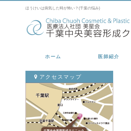
ほうけいは病気した時が怖い？(千葉の悩み)
ホーム
医師紹介
アクセスマップ