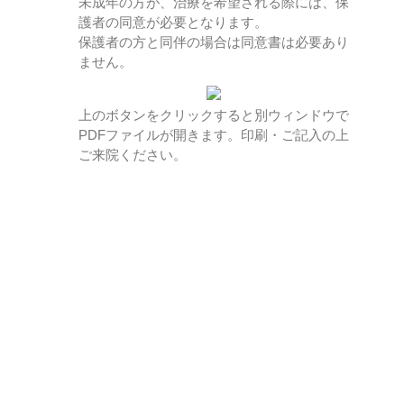
未成年の方が、治療を希望される際には、保
護者の同意が必要となります。
保護者の方と同伴の場合は同意書は必要あり
ません。
上のボタンをクリックすると別ウィンドウで
PDFファイルが開きます。印刷・ご記入の上
ご来院ください。