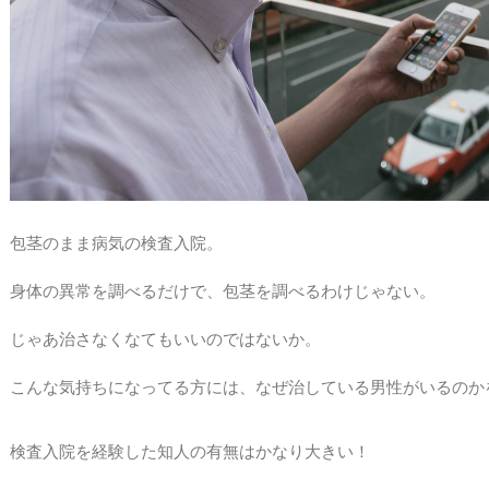
包茎のまま病気の検査入院。
身体の異常を調べるだけで、包茎を調べるわけじゃない。
じゃあ治さなくなてもいいのではないか。
こんな気持ちになってる方には、なぜ治している男性がいるのか
検査入院を経験した知人の有無はかなり大きい！