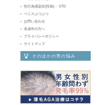
性行為感染症(性病)・ STD
ペニスぶつぶつ
お問い合わせ
未成年の方へ
プライバシーポリシー
サイトマップ
そのほかの男の悩み