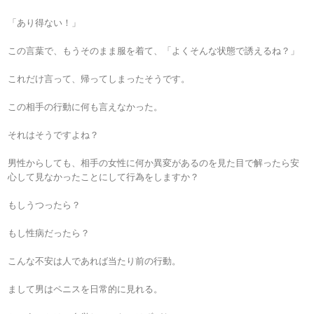
「あり得ない！」
この言葉で、もうそのまま服を着て、「よくそんな状態で誘えるね？」
これだけ言って、帰ってしまったそうです。
この相手の行動に何も言えなかった。
それはそうですよね？
男性からしても、相手の女性に何か異変があるのを見た目で解ったら安
心して見なかったことにして行為をしますか？
もしうつったら？
もし性病だったら？
こんな不安は人であれば当たり前の行動。
まして男はペニスを日常的に見れる。