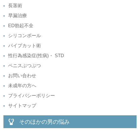
長茎術
早漏治療
ED勃起不全
シリコンボール
パイプカット術
性行為感染症(性病)・ STD
ペニスぶつぶつ
お問い合わせ
未成年の方へ
プライバシーポリシー
サイトマップ
そのほかの男の悩み