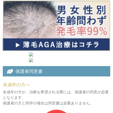
保護者同意書
未成年の方へ
未成年の方が、治療を希望される際には、保護者の同意が必要
となります。
保護者の方と同伴の場合は同意書は必要ありません。