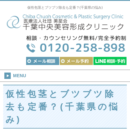
仮性包茎とブツブツ除去も定番？(千葉県の悩み)
MENU
仮性包茎とブツブツ除
去も定番？(千葉県の悩
み)