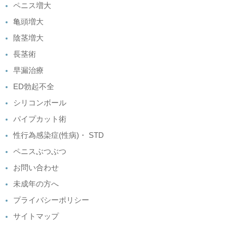
ペニス増大
亀頭増大
陰茎増大
長茎術
早漏治療
ED勃起不全
シリコンボール
パイプカット術
性行為感染症(性病)・ STD
ペニスぶつぶつ
お問い合わせ
未成年の方へ
プライバシーポリシー
サイトマップ