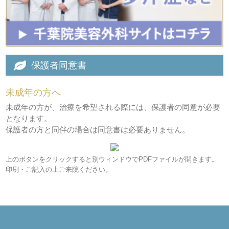
保護者同意書
未成年の方へ
未成年の方が、治療を希望される際には、保護者の同意が必要
となります。
保護者の方と同伴の場合は同意書は必要ありません。
上のボタンをクリックすると別ウィンドウでPDFファイルが開きます。
印刷・ご記入の上ご来院ください。