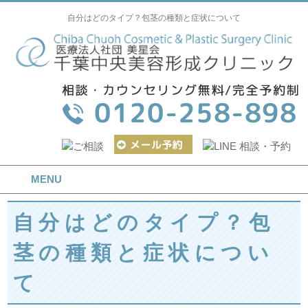
自分はどのタイプ？包茎の種類と症状について
MENU
自分はどのタイプ？包
茎の種類と症状につい
て