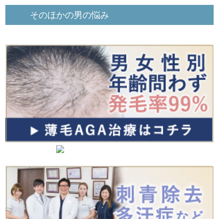
そのほかの男の悩み